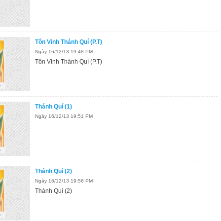
Tôn Vinh Thánh Quí (P.T)
Ngày 16/12/13 19:48 PM
Tôn Vinh Thánh Quí (P.T)
Thánh Quí (1)
Ngày 16/12/13 19:51 PM
Thánh Quí (2)
Ngày 16/12/13 19:56 PM
Thánh Quí (2)