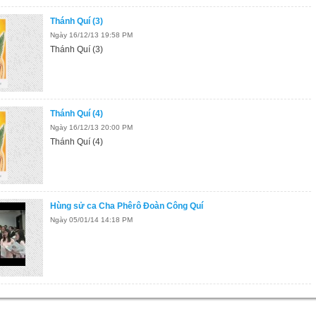
Thánh Quí (3)
Ngày 16/12/13 19:58 PM
Thánh Quí (3)
Thánh Quí (4)
Ngày 16/12/13 20:00 PM
Thánh Quí (4)
Hùng sử ca Cha Phêrô Đoàn Công Quí
Ngày 05/01/14 14:18 PM