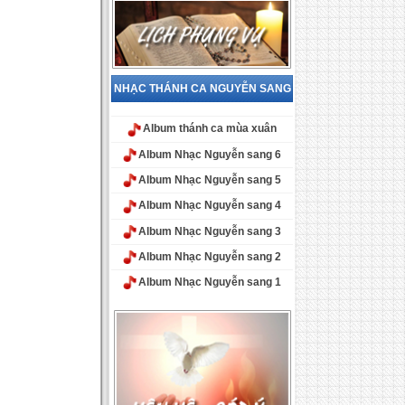
NHẠC THÁNH CA NGUYỄN SANG
Album thánh ca mùa xuân
Album Nhạc Nguyễn sang 6
Album Nhạc Nguyễn sang 5
Album Nhạc Nguyễn sang 4
Album Nhạc Nguyễn sang 3
Album Nhạc Nguyễn sang 2
Album Nhạc Nguyễn sang 1