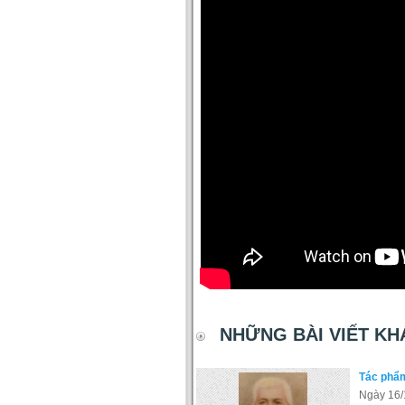
NHỮNG BÀI VIẾT KH
Tác phẩ
Ngày 16/